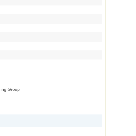
shing Group