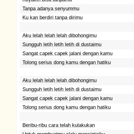
Tanpa adanya senyummu
Ku kan berdiri tanpa dirimu
Aku lelah lelah lelah dibohongimu
Sungguh letih letih letih di dustaimu
Sangat capek capek jalani dengan kamu
Tolong serius dong kamu dengan hatiku
Aku lelah lelah lelah dibohongimu
Sungguh letih letih letih di dustaimu
Sangat capek capek jalani dengan kamu
Tolong serius dong kamu dengan hatiku
Beribu-ribu cara telah kulakukan