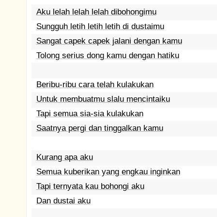
Aku lelah lelah lelah dibohongimu
Sungguh letih letih letih di dustaimu
Sangat capek capek jalani dengan kamu
Tolong serius dong kamu dengan hatiku
Beribu-ribu cara telah kulakukan
Untuk membuatmu slalu mencintaiku
Tapi semua sia-sia kulakukan
Saatnya pergi dan tinggalkan kamu
Kurang apa aku
Semua kuberikan yang engkau inginkan
Tapi ternyata kau bohongi aku
Dan dustai aku