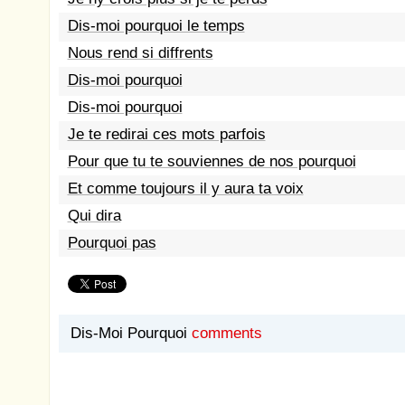
Dis-moi pourquoi le temps
Nous rend si diffrents
Dis-moi pourquoi
Dis-moi pourquoi
Je te redirai ces mots parfois
Pour que tu te souviennes de nos pourquoi
Et comme toujours il y aura ta voix
Qui dira
Pourquoi pas
Dis-Moi Pourquoi
comments