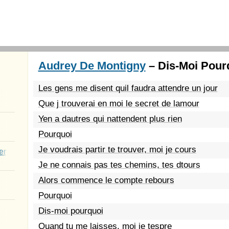
Audrey De Montigny
– Dis-Moi Pourq
Les gens me disent quil faudra attendre un jour
Que j trouverai en moi le secret de lamour
Yen a dautres qui nattendent plus rien
Pourquoi
Je voudrais partir te trouver, moi je cours
er
Je ne connais pas tes chemins, tes dtours
Alors commence le compte rebours
Pourquoi
Dis-moi pourquoi
Quand tu me laisses, moi je tespre