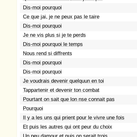
Dis-moi pourquoi
Ce que jai, je ne peux pas le taire
Dis-moi pourquoi
Je ne vis plus si je te perds
Dis-moi pourquoi le temps
Nous rend si diffrents
Dis-moi pourquoi
Dis-moi pourquoi
Je voudrais devenir quelquun en toi
Tappartenir et devenir ton combat
Pourtant on sait que lon nse connait pas
Pourquoi
Il y a les uns qui prient pour le vivre une fois
Et puis les autres qui ont peur du choix
Un peu damour et puis on serait trois