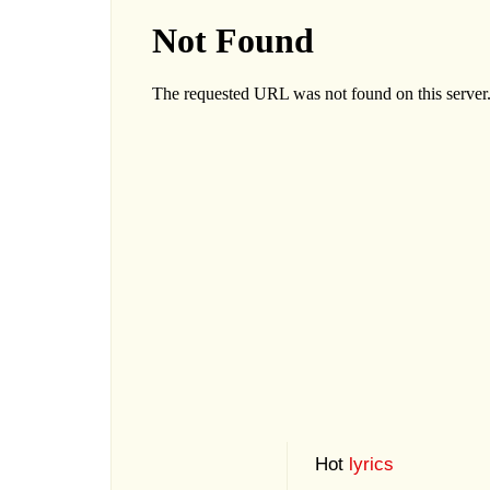
Hot
lyrics