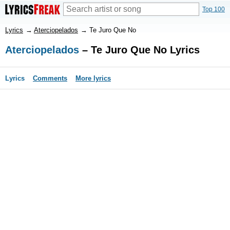
Top 100
Lyrics
→
Aterciopelados
→
Te Juro Que No
Aterciopelados
– Te Juro Que No Lyrics
Lyrics
Comments
More lyrics