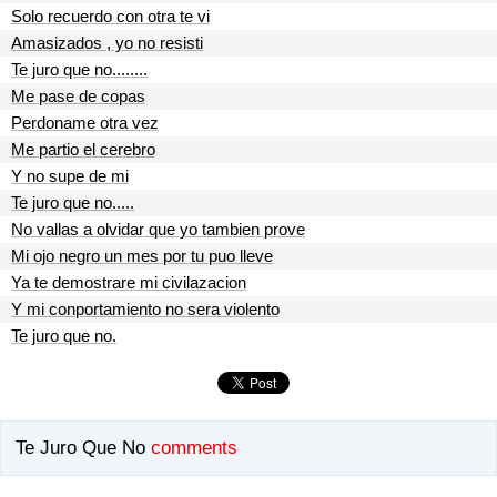
Solo recuerdo con otra te vi
Amasizados , yo no resisti
Te juro que no........
Me pase de copas
Perdoname otra vez
Me partio el cerebro
Y no supe de mi
Te juro que no.....
No vallas a olvidar que yo tambien prove
Mi ojo negro un mes por tu puo lleve
Ya te demostrare mi civilazacion
Y mi conportamiento no sera violento
Te juro que no.
Te Juro Que No
comments