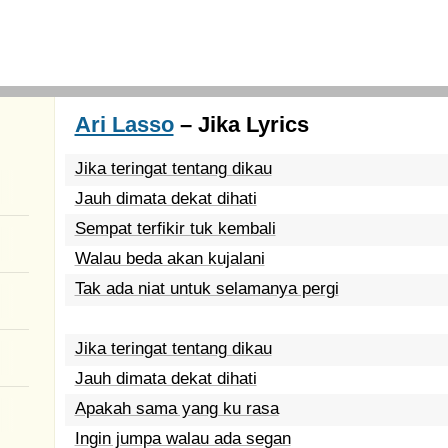
Ari Lasso
– Jika Lyrics
Jika teringat tentang dikau
Jauh dimata dekat dihati
Sempat terfikir tuk kembali
Walau beda akan kujalani
Tak ada niat untuk selamanya pergi
Jika teringat tentang dikau
Jauh dimata dekat dihati
Apakah sama yang ku rasa
Ingin jumpa walau ada segan