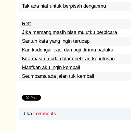
Tak ada niat untuk berpisah denganmu
Reff
Jika memang masih bisa mulutku berbicara
Santun kata yang ingin terucap
Kan kudengar caci dan puji dirimu padaku
Kita masih muda dalam nebcari keputusan
Maafkan aku ingin kembali
Seumpama ada jalan tuk kembali
Jika
comments