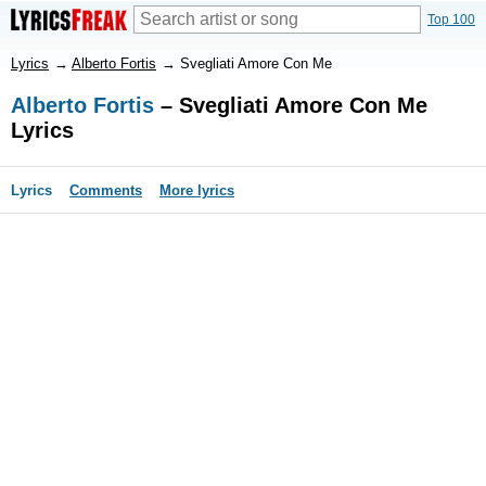
Top 100
Lyrics
→
Alberto Fortis
→
Svegliati Amore Con Me
Alberto Fortis
– Svegliati Amore Con Me
Lyrics
Lyrics
Comments
More lyrics