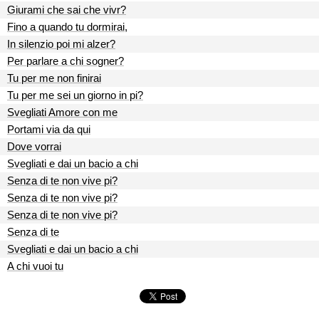
Giurami che sai che vivr?
Fino a quando tu dormirai,
In silenzio poi mi alzer?
Per parlare a chi sogner?
Tu per me non finirai
Tu per me sei un giorno in pi?
Svegliati Amore con me
Portami via da qui
Dove vorrai
Svegliati e dai un bacio a chi
Senza di te non vive pi?
Senza di te non vive pi?
Senza di te non vive pi?
Senza di te
Svegliati e dai un bacio a chi
A chi vuoi tu