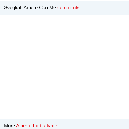
Svegliati Amore Con Me
comments
More
Alberto Fortis lyrics